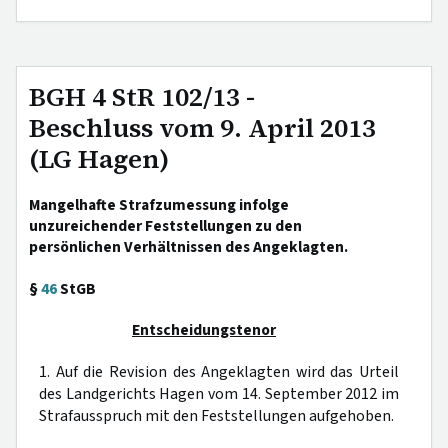
BGH 4 StR 102/13 -
Beschluss vom 9. April 2013
(LG Hagen)
Mangelhafte Strafzumessung infolge
unzureichender Feststellungen zu den
persönlichen Verhältnissen des Angeklagten.
§
46
StGB
Entscheidungstenor
1. Auf die Revision des Angeklagten wird das Urteil
des Landgerichts Hagen vom 14. September 2012 im
Strafausspruch mit den Feststellungen aufgehoben.