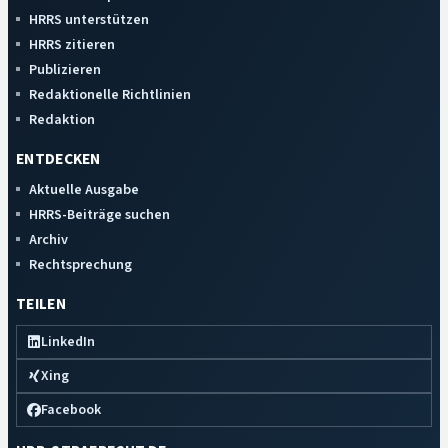
HRRS unterstützen
HRRS zitieren
Publizieren
Redaktionelle Richtlinien
Redaktion
ENTDECKEN
Aktuelle Ausgabe
HRRS-Beiträge suchen
Archiv
Rechtsprechung
TEILEN
LinkedIn
Xing
Facebook