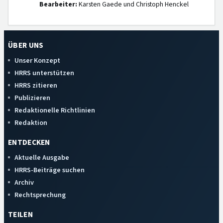
Bearbeiter:
Karsten Gaede und Christoph Henckel
ÜBER UNS
Unser Konzept
HRRS unterstützen
HRRS zitieren
Publizieren
Redaktionelle Richtlinien
Redaktion
ENTDECKEN
Aktuelle Ausgabe
HRRS-Beiträge suchen
Archiv
Rechtsprechung
TEILEN