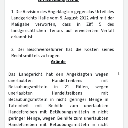
1. Die Revision des Angeklagten gegen das Urteil des
Landgerichts Halle vom 9. August 2012 wird mit der
Maßgabe verworfen, dass in Ziff. 5 des
landgerichtlichen Tenors auf erweiterten Verfall
erkannt ist.
2. Der Beschwerdeführer hat die Kosten seines
Rechtsmittels zu tragen.
Gründe
1
Das Landgericht hat den Angeklagten wegen
unerlaubten Handeltreibens mit
Betäubungsmitteln in 21 Fällen, wegen
unerlaubten Handeltreibens mit
Betäubungsmitteln in nicht geringer Menge in
Tateinheit mit Beihilfe zum unerlaubten
Handeltreiben mit Betäubungsmitteln in nicht
geringer Menge, wegen Beihilfe zum unerlaubten
Handeltreiben mit Betäubungsmitteln in nicht