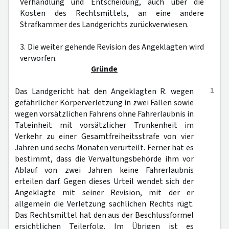
Verhandlung und Entscheidung, auch über die
Kosten des Rechtsmittels, an eine andere
Strafkammer des Landgerichts zurückverwiesen.
3. Die weiter gehende Revision des Angeklagten wird
verworfen.
Gründe
1
Das Landgericht hat den Angeklagten R. wegen
gefährlicher Körperverletzung in zwei Fällen sowie
wegen vorsätzlichen Fahrens ohne Fahrerlaubnis in
Tateinheit mit vorsätzlicher Trunkenheit im
Verkehr zu einer Gesamtfreiheitsstrafe von vier
Jahren und sechs Monaten verurteilt. Ferner hat es
bestimmt, dass die Verwaltungsbehörde ihm vor
Ablauf von zwei Jahren keine Fahrerlaubnis
erteilen darf. Gegen dieses Urteil wendet sich der
Angeklagte mit seiner Revision, mit der er
allgemein die Verletzung sachlichen Rechts rügt.
Das Rechtsmittel hat den aus der Beschlussformel
ersichtlichen Teilerfolg. Im Übrigen ist es