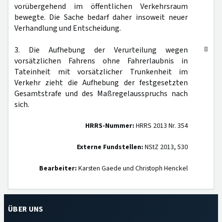
vorübergehend im öffentlichen Verkehrsraum
bewegte. Die Sache bedarf daher insoweit neuer
Verhandlung und Entscheidung.
8
3. Die Aufhebung der Verurteilung wegen
vorsätzlichen Fahrens ohne Fahrerlaubnis in
Tateinheit mit vorsätzlicher Trunkenheit im
Verkehr zieht die Aufhebung der festgesetzten
Gesamtstrafe und des Maßregelausspruchs nach
sich.
HRRS-Nummer:
HRRS 2013 Nr. 354
Externe Fundstellen:
NStZ 2013, 530
Bearbeiter:
Karsten Gaede und Christoph Henckel
ÜBER UNS