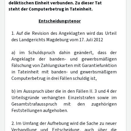
deliktischen Einheit verbunden. Zu dieser Tat
steht der Computerbetrug in Tateinheit.
Entscheidungstenor
1. Auf die Revision des Angeklagten wird das Urteil
des Landgerichts Magdeburg vom 17. Juli 2012
a) im Schuldspruch dahin geändert, dass der
Angeklagte der banden- und gewerbsmäßigen
Fälschung von Zahlungskarten mit Garantiefunktion
in Tateinheit mit banden- und gewerbsmäßigem
Computerbetrug in drei Fällen schuldig ist,
b) im Ausspruch über die in den Fällen II. 3 und 4 der
Urteilsgründe verhängten Einzelstrafen sowie im
Gesamtstrafausspruch mit den zugehörigen
Feststellungen aufgehoben.
2. Im Umfang der Aufhebung wird die Sache zu neuer
Verhandlung und Entscheidung, auch über die