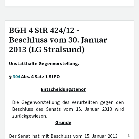
BGH 4 StR 424/12 -
Beschluss vom 30. Januar
2013 (LG Stralsund)
Unstatthafte Gegenvorstellung.
§
304
Abs. 4 Satz 1 StPO
Entscheidungstenor
Die Gegenvorstellung des Verurteilten gegen den
Beschluss des Senats vom 15. Januar 2013 wird
zurückgewiesen.
Gründe
1
Der Senat hat mit Beschluss vom 15. Januar 2013