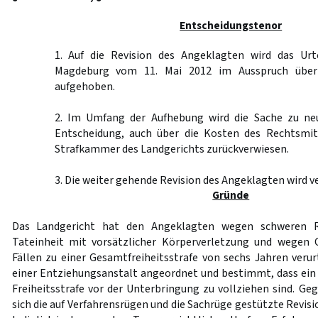
Entscheidungstenor
1. Auf die Revision des Angeklagten wird das Urt
Magdeburg vom 11. Mai 2012 im Ausspruch über
aufgehoben.
2. Im Umfang der Aufhebung wird die Sache zu ne
Entscheidung, auch über die Kosten des Rechtsmit
Strafkammer des Landgerichts zurückverwiesen.
3. Die weiter gehende Revision des Angeklagten wird v
Gründe
Das Landgericht hat den Angeklagten wegen schweren 
Tateinheit mit vorsätzlicher Körperverletzung und wegen
Fällen zu einer Gesamtfreiheitsstrafe von sechs Jahren verur
einer Entziehungsanstalt angeordnet und bestimmt, dass ein
Freiheitsstrafe vor der Unterbringung zu vollziehen sind. Geg
sich die auf Verfahrensrügen und die Sachrüge gestützte Revisi