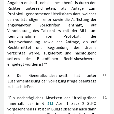
Angaben enthält, nebst eines ebenfalls durch den
Richter unterzeichneten, als Anlage zum
Protokoll genommenen Urteilsformulars, welches
den vollständigen Tenor sowie die Auflistung der
angewandten Vorschriften enthält, auf
Veranlassung des Tatrichters mit der Bitte um
Kenntnisnahme vom Protokoll der
Hauptverhandlung sowie der Anfrage, ob auf
Rechtsmittel und Begründung des Urteils
verzichtet werde, zugeleitet und nachfolgend
seitens des Betroffenen Rechtsbeschwerde
eingelegt worden ist?"
11
3. Der Generalbundesanwalt hat unter
Zusammenfassung der Vorlegungsfrage beantragt
zu beschließen:
12
"Ein nachträgliches Absetzen der Urteilsgründe
innerhalb der in §
275
Abs. 1 Satz 2 StPO
vorgesehenen Frist ist in Bußgeldsachen auch dann