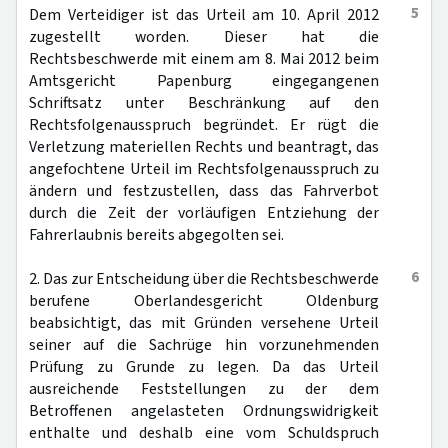
5
Dem Verteidiger ist das Urteil am 10. April 2012
zugestellt worden. Dieser hat die
Rechtsbeschwerde mit einem am 8. Mai 2012 beim
Amtsgericht Papenburg eingegangenen
Schriftsatz unter Beschränkung auf den
Rechtsfolgenausspruch begründet. Er rügt die
Verletzung materiellen Rechts und beantragt, das
angefochtene Urteil im Rechtsfolgenausspruch zu
ändern und festzustellen, dass das Fahrverbot
durch die Zeit der vorläufigen Entziehung der
Fahrerlaubnis bereits abgegolten sei.
6
2. Das zur Entscheidung über die Rechtsbeschwerde
berufene Oberlandesgericht Oldenburg
beabsichtigt, das mit Gründen versehene Urteil
seiner auf die Sachrüge hin vorzunehmenden
Prüfung zu Grunde zu legen. Da das Urteil
ausreichende Feststellungen zu der dem
Betroffenen angelasteten Ordnungswidrigkeit
enthalte und deshalb eine vom Schuldspruch