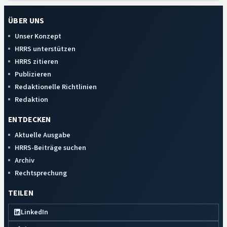
ÜBER UNS
Unser Konzept
HRRS unterstützen
HRRS zitieren
Publizieren
Redaktionelle Richtlinien
Redaktion
ENTDECKEN
Aktuelle Ausgabe
HRRS-Beiträge suchen
Archiv
Rechtsprechung
TEILEN
LinkedIn