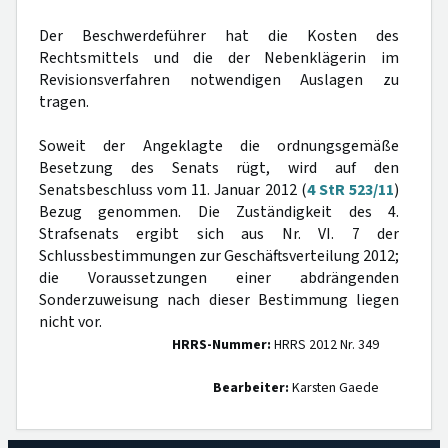
Der Beschwerdeführer hat die Kosten des
Rechtsmittels und die der Nebenklägerin im
Revisionsverfahren notwendigen Auslagen zu
tragen.
Soweit der Angeklagte die ordnungsgemäße
Besetzung des Senats rügt, wird auf den
Senatsbeschluss vom 11. Januar 2012 (
4 StR 523/11
)
Bezug genommen. Die Zuständigkeit des 4.
Strafsenats ergibt sich aus Nr. VI. 7 der
Schlussbestimmungen zur Geschäftsverteilung 2012;
die Voraussetzungen einer abdrängenden
Sonderzuweisung nach dieser Bestimmung liegen
nicht vor.
HRRS-Nummer:
HRRS 2012 Nr. 349
Bearbeiter:
Karsten Gaede