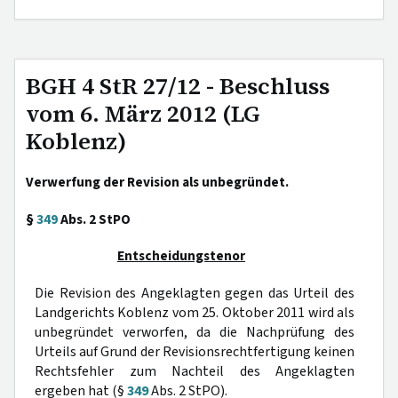
BGH 4 StR 27/12 - Beschluss
vom 6. März 2012 (LG
Koblenz)
Verwerfung der Revision als unbegründet.
§
349
Abs. 2 StPO
Entscheidungstenor
Die Revision des Angeklagten gegen das Urteil des
Landgerichts Koblenz vom 25. Oktober 2011 wird als
unbegründet verworfen, da die Nachprüfung des
Urteils auf Grund der Revisionsrechtfertigung keinen
Rechtsfehler zum Nachteil des Angeklagten
ergeben hat (§
349
Abs. 2 StPO).