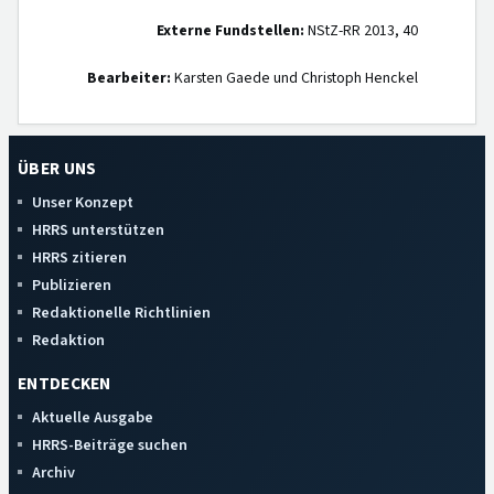
Externe Fundstellen:
NStZ-RR 2013, 40
Bearbeiter:
Karsten Gaede und Christoph Henckel
ÜBER UNS
Unser Konzept
HRRS unterstützen
HRRS zitieren
Publizieren
Redaktionelle Richtlinien
Redaktion
ENTDECKEN
Aktuelle Ausgabe
HRRS-Beiträge suchen
Archiv