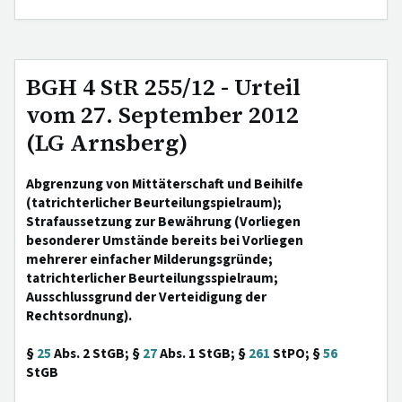
BGH 4 StR 255/12 - Urteil
vom 27. September 2012
(LG Arnsberg)
Abgrenzung von Mittäterschaft und Beihilfe
(tatrichterlicher Beurteilungspielraum);
Strafaussetzung zur Bewährung (Vorliegen
besonderer Umstände bereits bei Vorliegen
mehrerer einfacher Milderungsgründe;
tatrichterlicher Beurteilungsspielraum;
Ausschlussgrund der Verteidigung der
Rechtsordnung).
§
25
Abs. 2 StGB; §
27
Abs. 1 StGB; §
261
StPO; §
56
StGB