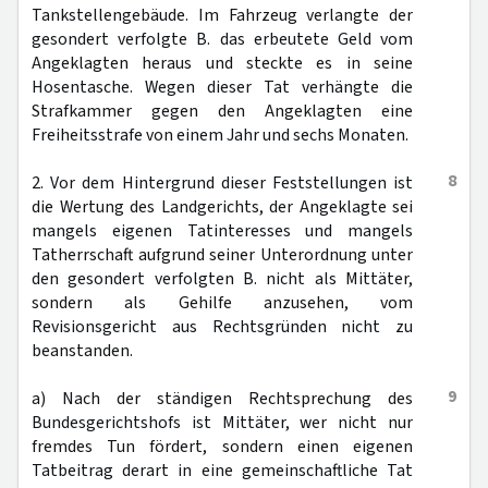
Tankstellengebäude. Im Fahrzeug verlangte der
gesondert verfolgte B. das erbeutete Geld vom
Angeklagten heraus und steckte es in seine
Hosentasche. Wegen dieser Tat verhängte die
Strafkammer gegen den Angeklagten eine
Freiheitsstrafe von einem Jahr und sechs Monaten.
8
2. Vor dem Hintergrund dieser Feststellungen ist
die Wertung des Landgerichts, der Angeklagte sei
mangels eigenen Tatinteresses und mangels
Tatherrschaft aufgrund seiner Unterordnung unter
den gesondert verfolgten B. nicht als Mittäter,
sondern als Gehilfe anzusehen, vom
Revisionsgericht aus Rechtsgründen nicht zu
beanstanden.
9
a) Nach der ständigen Rechtsprechung des
Bundesgerichtshofs ist Mittäter, wer nicht nur
fremdes Tun fördert, sondern einen eigenen
Tatbeitrag derart in eine gemeinschaftliche Tat