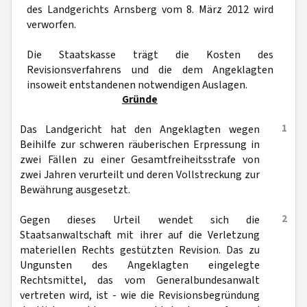
des Landgerichts Arnsberg vom 8. März 2012 wird
verworfen.
Die Staatskasse trägt die Kosten des
Revisionsverfahrens und die dem Angeklagten
insoweit entstandenen notwendigen Auslagen.
Gründe
1
Das Landgericht hat den Angeklagten wegen
Beihilfe zur schweren räuberischen Erpressung in
zwei Fällen zu einer Gesamtfreiheitsstrafe von
zwei Jahren verurteilt und deren Vollstreckung zur
Bewährung ausgesetzt.
2
Gegen dieses Urteil wendet sich die
Staatsanwaltschaft mit ihrer auf die Verletzung
materiellen Rechts gestützten Revision. Das zu
Ungunsten des Angeklagten eingelegte
Rechtsmittel, das vom Generalbundesanwalt
vertreten wird, ist - wie die Revisionsbegründung