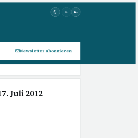
A-
A+
Newsletter abonnieren
7. Juli 2012