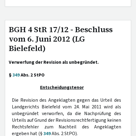
BGH 4 StR 17/12 - Beschluss
vom 6. Juni 2012 (LG
Bielefeld)
Verwerfung der Revision als unbegründet.
§
349
Abs. 2 StPO
Entscheidungstenor
Die Revision des Angeklagten gegen das Urteil des
Landgerichts Bielefeld vom 24. Mai 2011 wird als
unbegründet verworfen, da die Nachprüfung des
Urteils auf Grund der Revisionsrechtfertigung keinen
Rechtsfehler zum Nachteil des Angeklagten
ergeben hat (§
349
Abs. 2 StPO).