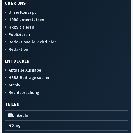
ÜBER UNS
Unser Konzept
HRRS unterstützen
HRRS zitieren
Publizieren
Redaktionelle Richtlinien
Redaktion
ENTDECKEN
Aktuelle Ausgabe
HRRS-Beiträge suchen
Archiv
Rechtsprechung
TEILEN
LinkedIn
Xing