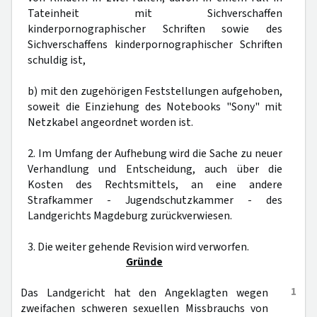
Tateinheit mit Sichverschaffen
kinderpornographischer Schriften sowie des
Sichverschaffens kinderpornographischer Schriften
schuldig ist,
b) mit den zugehörigen Feststellungen aufgehoben,
soweit die Einziehung des Notebooks "Sony" mit
Netzkabel angeordnet worden ist.
2. Im Umfang der Aufhebung wird die Sache zu neuer
Verhandlung und Entscheidung, auch über die
Kosten des Rechtsmittels, an eine andere
Strafkammer - Jugendschutzkammer - des
Landgerichts Magdeburg zurückverwiesen.
3. Die weiter gehende Revision wird verworfen.
Gründe
1
Das Landgericht hat den Angeklagten wegen
zweifachen schweren sexuellen Missbrauchs von