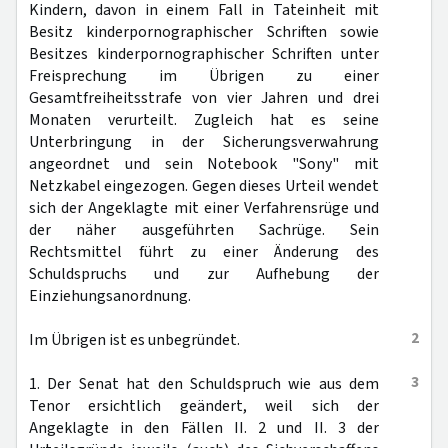
Kindern, davon in einem Fall in Tateinheit mit
Besitz kinderpornographischer Schriften sowie
Besitzes kinderpornographischer Schriften unter
Freisprechung im Übrigen zu einer
Gesamtfreiheitsstrafe von vier Jahren und drei
Monaten verurteilt. Zugleich hat es seine
Unterbringung in der Sicherungsverwahrung
angeordnet und sein Notebook "Sony" mit
Netzkabel eingezogen. Gegen dieses Urteil wendet
sich der Angeklagte mit einer Verfahrensrüge und
der näher ausgeführten Sachrüge. Sein
Rechtsmittel führt zu einer Änderung des
Schuldspruchs und zur Aufhebung der
Einziehungsanordnung.
2
Im Übrigen ist es unbegründet.
3
1. Der Senat hat den Schuldspruch wie aus dem
Tenor ersichtlich geändert, weil sich der
Angeklagte in den Fällen II. 2 und II. 3 der