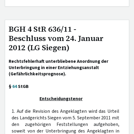
BGH 4 StR 636/11 -
Beschluss vom 24. Januar
2012 (LG Siegen)
Rechtsfehlerhaft unterbliebene Anordnung der
Unterbringung in einer Entziehungsanstalt
(Gefährlichkeitsprognose).
§
64
StGB
Entscheidungstenor
1. Auf die Revision des Angeklagten wird das Urteil
des Landgerichts Siegen vom 5. September 2011 mit
den zugehörigen Feststellungen aufgehoben,
soweit von der Unterbringung des Angeklagten in