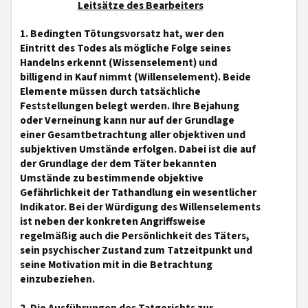
Leitsätze des Bearbeiters
1. Bedingten Tötungsvorsatz hat, wer den
Eintritt des Todes als mögliche Folge seines
Handelns erkennt (Wissenselement) und
billigend in Kauf nimmt (Willenselement). Beide
Elemente müssen durch tatsächliche
Feststellungen belegt werden. Ihre Bejahung
oder Verneinung kann nur auf der Grundlage
einer Gesamtbetrachtung aller objektiven und
subjektiven Umstände erfolgen. Dabei ist die auf
der Grundlage der dem Täter bekannten
Umstände zu bestimmende objektive
Gefährlichkeit der Tathandlung ein wesentlicher
Indikator. Bei der Würdigung des Willenselements
ist neben der konkreten Angriffsweise
regelmäßig auch die Persönlichkeit des Täters,
sein psychischer Zustand zum Tatzeitpunkt und
seine Motivation mit in die Betrachtung
einzubeziehen.