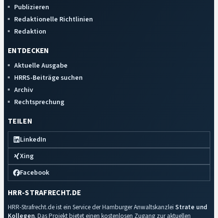
Publizieren
Redaktionelle Richtlinien
Redaktion
ENTDECKEN
Aktuelle Ausgabe
HRRS-Beiträge suchen
Archiv
Rechtsprechung
TEILEN
LinkedIn
Xing
Facebook
HRR-STRAFRECHT.DE
HRR-Strafrecht.de ist ein Service der Hamburger Anwaltskanzlei
Strate und
Kollegen
. Das Projekt bietet einen kostenlosen Zugang zur aktuellen