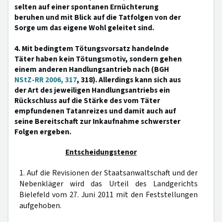
selten auf einer spontanen Ernüchterung
beruhen und mit Blick auf die Tatfolgen von der
Sorge um das eigene Wohl geleitet sind.
4. Mit bedingtem Tötungsvorsatz handelnde
Täter haben kein Tötungsmotiv, sondern gehen
einem anderen Handlungsantrieb nach (BGH
NStZ-RR 2006, 317
, 318). Allerdings kann sich aus
der Art des jeweiligen Handlungsantriebs ein
Rückschluss auf die Stärke des vom Täter
empfundenen Tatanreizes und damit auch auf
seine Bereitschaft zur Inkaufnahme schwerster
Folgen ergeben.
Entscheidungstenor
1. Auf die Revisionen der Staatsanwaltschaft und der
Nebenkläger wird das Urteil des Landgerichts
Bielefeld vom 27. Juni 2011 mit den Feststellungen
aufgehoben.