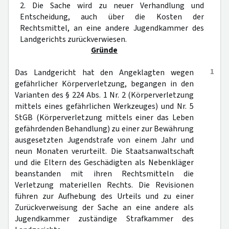
2. Die Sache wird zu neuer Verhandlung und
Entscheidung, auch über die Kosten der
Rechtsmittel, an eine andere Jugendkammer des
Landgerichts zurückverwiesen.
Gründe
1
Das Landgericht hat den Angeklagten wegen
gefährlicher Körperverletzung, begangen in den
Varianten des § 224 Abs. 1 Nr. 2 (Körperverletzung
mittels eines gefährlichen Werkzeuges) und Nr. 5
StGB (Körperverletzung mittels einer das Leben
gefährdenden Behandlung) zu einer zur Bewährung
ausgesetzten Jugendstrafe von einem Jahr und
neun Monaten verurteilt. Die Staatsanwaltschaft
und die Eltern des Geschädigten als Nebenkläger
beanstanden mit ihren Rechtsmitteln die
Verletzung materiellen Rechts. Die Revisionen
führen zur Aufhebung des Urteils und zu einer
Zurückverweisung der Sache an eine andere als
Jugendkammer zuständige Strafkammer des