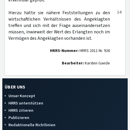
erkennbar geprüft.
14
Hierzu hätte sie nähere Feststellungen zu den
wirtschaftlichen Verhältnissen des Angeklagten
treffen und sich mit der Frage auseinandersetzen
müssen, inwieweit der Wert des Erlangten noch im
Vermögen des Angeklagten vorhanden ist.
HRRS-Nummer:
HRRS 2011 Nr. 926
Bearbeiter:
Karsten Gaede
ÜBER UNS
Unser Konzept
HRRS unterstützen
HRRS zitieren
Publizieren
Redaktionelle Richtlinien