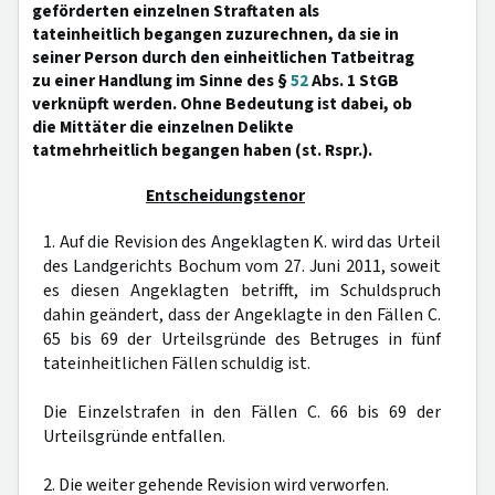
geförderten einzelnen Straftaten als
tateinheitlich begangen zuzurechnen, da sie in
seiner Person durch den einheitlichen Tatbeitrag
zu einer Handlung im Sinne des §
52
Abs. 1 StGB
verknüpft werden. Ohne Bedeutung ist dabei, ob
die Mittäter die einzelnen Delikte
tatmehrheitlich begangen haben (st. Rspr.).
Entscheidungstenor
1. Auf die Revision des Angeklagten K. wird das Urteil
des Landgerichts Bochum vom 27. Juni 2011, soweit
es diesen Angeklagten betrifft, im Schuldspruch
dahin geändert, dass der Angeklagte in den Fällen C.
65 bis 69 der Urteilsgründe des Betruges in fünf
tateinheitlichen Fällen schuldig ist.
Die Einzelstrafen in den Fällen C. 66 bis 69 der
Urteilsgründe entfallen.
2. Die weiter gehende Revision wird verworfen.