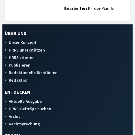
Bearbeiter:
Karsten Gaede
ÜBER UNS
Unser Konzept
HRRS unterstützen
HRRS zitieren
Publizieren
Redaktionelle Richtlinien
Redaktion
ENTDECKEN
Aktuelle Ausgabe
HRRS-Beiträge suchen
Archiv
Rechtsprechung