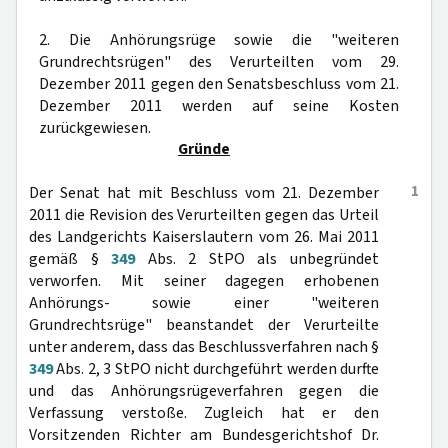
2. Die Anhörungsrüge sowie die "weiteren
Grundrechtsrügen" des Verurteilten vom 29.
Dezember 2011 gegen den Senatsbeschluss vom 21.
Dezember 2011 werden auf seine Kosten
zurückgewiesen.
Gründe
1
Der Senat hat mit Beschluss vom 21. Dezember
2011 die Revision des Verurteilten gegen das Urteil
des Landgerichts Kaiserslautern vom 26. Mai 2011
gemäß §
349
Abs. 2 StPO als unbegründet
verworfen. Mit seiner dagegen erhobenen
Anhörungs- sowie einer "weiteren
Grundrechtsrüge" beanstandet der Verurteilte
unter anderem, dass das Beschlussverfahren nach §
349
Abs. 2, 3 StPO nicht durchgeführt werden durfte
und das Anhörungsrügeverfahren gegen die
Verfassung verstoße. Zugleich hat er den
Vorsitzenden Richter am Bundesgerichtshof Dr.