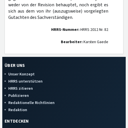
weder von der Revision behauptet, noch ergibt es
sich aus dem von ihr (auszugsweise) vorgelegten
Gutachten des Sachverständigen.
HRRS-Nummer:
HRRS 2012 Nr. 82
Bearbeiter:
Karsten Gaede
ÜBER UNS
Unser Konzept
HRRS unterstützen
HRRS zitieren
Publizieren
Redaktionelle Richtlinien
Redaktion
ENTDECKEN