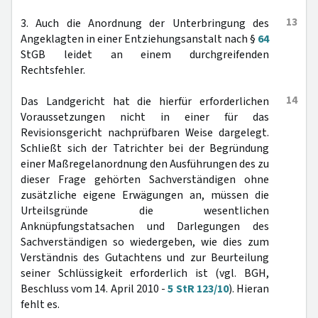
13
3. Auch die Anordnung der Unterbringung des
Angeklagten in einer Entziehungsanstalt nach §
64
StGB leidet an einem durchgreifenden
Rechtsfehler.
14
Das Landgericht hat die hierfür erforderlichen
Voraussetzungen nicht in einer für das
Revisionsgericht nachprüfbaren Weise dargelegt.
Schließt sich der Tatrichter bei der Begründung
einer Maßregelanordnung den Ausführungen des zu
dieser Frage gehörten Sachverständigen ohne
zusätzliche eigene Erwägungen an, müssen die
Urteilsgründe die wesentlichen
Anknüpfungstatsachen und Darlegungen des
Sachverständigen so wiedergeben, wie dies zum
Verständnis des Gutachtens und zur Beurteilung
seiner Schlüssigkeit erforderlich ist (vgl. BGH,
Beschluss vom 14. April 2010 -
5 StR 123/10
). Hieran
fehlt es.