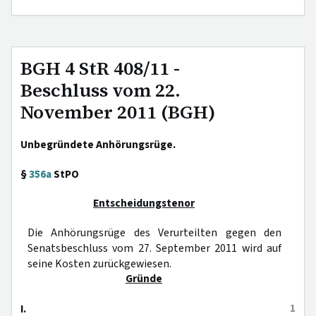
BGH 4 StR 408/11 -
Beschluss vom 22.
November 2011 (BGH)
Unbegründete Anhörungsrüge.
§
356a
StPO
Entscheidungstenor
Die Anhörungsrüge des Verurteilten gegen den
Senatsbeschluss vom 27. September 2011 wird auf
seine Kosten zurückgewiesen.
Gründe
1
I.