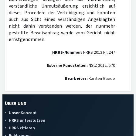
verständliche Unmutsäußerung ersichtlich auf
dieses Procedere der Verteidigung und konnten
auch aus Sicht eines verständigen Angeklagten
nicht dahin verstanden werden, der nunmehr
gestellte Beweisantrag werde vom Gericht nicht
ernstgenommen.
HRRS-Nummer:
HRRS 2012 Nr. 247
Externe Fundstellen:
NStZ 2012, 570
Bearbeiter:
Karsten Gaede
ÜBER UNS
Unser Konzept
HRRS unterstützen
HRRS zitieren
Publizieren