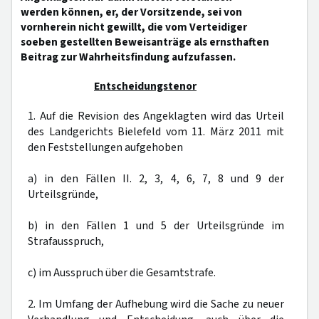
werden können, er, der Vorsitzende, sei von
vornherein nicht gewillt, die vom Verteidiger
soeben gestellten Beweisanträge als ernsthaften
Beitrag zur Wahrheitsfindung aufzufassen.
Entscheidungstenor
1. Auf die Revision des Angeklagten wird das Urteil
des Landgerichts Bielefeld vom 11. März 2011 mit
den Feststellungen aufgehoben
a) in den Fällen II. 2, 3, 4, 6, 7, 8 und 9 der
Urteilsgründe,
b) in den Fällen 1 und 5 der Urteilsgründe im
Strafausspruch,
c) im Ausspruch über die Gesamtstrafe.
2. Im Umfang der Aufhebung wird die Sache zu neuer