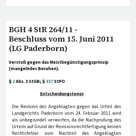
BGH 4 StR 264/11 -
Beschluss vom 15. Juni 2011
(LG Paderborn)
Verstoß gegen das Meistbegünstigungsprinzip
(mangelndes Beruhen).
§
2
Abs. 3 StGB; §
337
StPO
Entscheidungstenor
Die Revision des Angeklagten gegen das Urteil des
Landgerichts Paderborn vom 24. Februar 2011 wird
als unbegründet verworfen, da die Nachprüfung des
Urteils auf Grund der Revisionsrechtfertigung keinen
Rechtsfehler zum Nachteil des Angeklagten