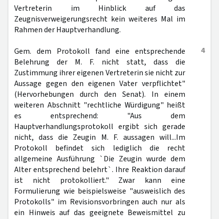
Vertreterin im Hinblick auf das
Zeugnisverweigerungsrecht kein weiteres Mal im
Rahmen der Hauptverhandlung.
4
Gem. dem Protokoll fand eine entsprechende
Belehrung der M. F. nicht statt, dass die
Zustimmung ihrer eigenen Vertreterin sie nicht zur
Aussage gegen den eigenen Vater verpflichtet"
(Hervorhebungen durch den Senat). In einem
weiteren Abschnitt "rechtliche Würdigung" heißt
es entsprechend: "Aus dem
Hauptverhandlungsprotokoll ergibt sich gerade
nicht, dass die Zeugin M. F. aussagen will...Im
Protokoll befindet sich lediglich die recht
allgemeine Ausführung `Die Zeugin wurde dem
Alter entsprechend belehrt`. Ihre Reaktion darauf
ist nicht protokolliert." Zwar kann eine
Formulierung wie beispielsweise "ausweislich des
Protokolls" im Revisionsvorbringen auch nur als
ein Hinweis auf das geeignete Beweismittel zu