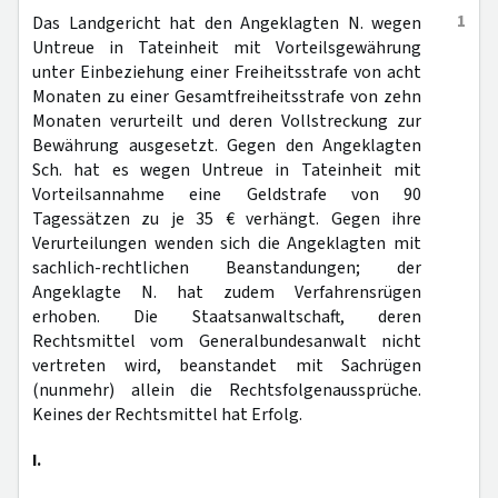
1
Das Landgericht hat den Angeklagten N. wegen
Untreue in Tateinheit mit Vorteilsgewährung
unter Einbeziehung einer Freiheitsstrafe von acht
Monaten zu einer Gesamtfreiheitsstrafe von zehn
Monaten verurteilt und deren Vollstreckung zur
Bewährung ausgesetzt. Gegen den Angeklagten
Sch. hat es wegen Untreue in Tateinheit mit
Vorteilsannahme eine Geldstrafe von 90
Tagessätzen zu je 35 € verhängt. Gegen ihre
Verurteilungen wenden sich die Angeklagten mit
sachlich-rechtlichen Beanstandungen; der
Angeklagte N. hat zudem Verfahrensrügen
erhoben. Die Staatsanwaltschaft, deren
Rechtsmittel vom Generalbundesanwalt nicht
vertreten wird, beanstandet mit Sachrügen
(nunmehr) allein die Rechtsfolgenaussprüche.
Keines der Rechtsmittel hat Erfolg.
I.