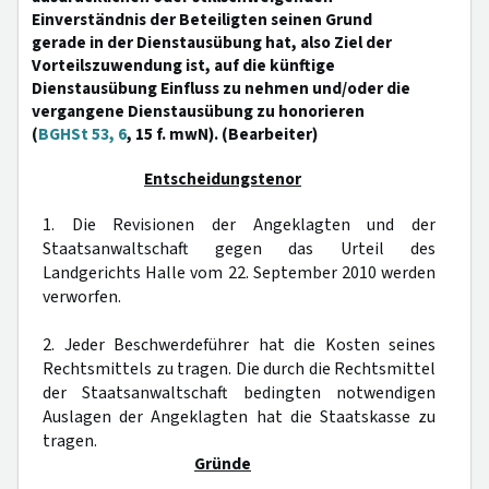
Einverständnis der Beteiligten seinen Grund
gerade in der Dienstausübung hat, also Ziel der
Vorteilszuwendung ist, auf die künftige
Dienstausübung Einfluss zu nehmen und/oder die
vergangene Dienstausübung zu honorieren
(
BGHSt 53, 6
, 15 f. mwN). (Bearbeiter)
Entscheidungstenor
1. Die Revisionen der Angeklagten und der
Staatsanwaltschaft gegen das Urteil des
Landgerichts Halle vom 22. September 2010 werden
verworfen.
2. Jeder Beschwerdeführer hat die Kosten seines
Rechtsmittels zu tragen. Die durch die Rechtsmittel
der Staatsanwaltschaft bedingten notwendigen
Auslagen der Angeklagten hat die Staatskasse zu
tragen.
Gründe