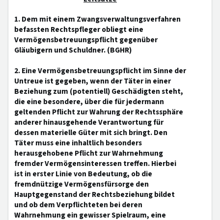
1. Dem mit einem Zwangsverwaltungsverfahren
befassten Rechtspfleger obliegt eine
Vermögensbetreuungspflicht gegenüber
Gläubigern und Schuldner. (BGHR)
2. Eine Vermögensbetreuungspflicht im Sinne der
Untreue ist gegeben, wenn der Täter in einer
Beziehung zum (potentiell) Geschädigten steht,
die eine besondere, über die für jedermann
geltenden Pflicht zur Wahrung der Rechtssphäre
anderer hinausgehende Verantwortung für
dessen materielle Güter mit sich bringt. Den
Täter muss eine inhaltlich besonders
herausgehobene Pflicht zur Wahrnehmung
fremder Vermögensinteressen treffen. Hierbei
ist in erster Linie von Bedeutung, ob die
fremdnützige Vermögensfürsorge den
Hauptgegenstand der Rechtsbeziehung bildet
und ob dem Verpflichteten bei deren
Wahrnehmung ein gewisser Spielraum, eine