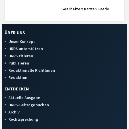
Bearbeiter:
Karsten Gaede
ÜBER UNS
Unser Konzept
HRRS unterstützen
HRRS zitieren
Publizieren
Redaktionelle Richtlinien
Redaktion
ENTDECKEN
Aktuelle Ausgabe
HRRS-Beiträge suchen
Archiv
Rechtsprechung