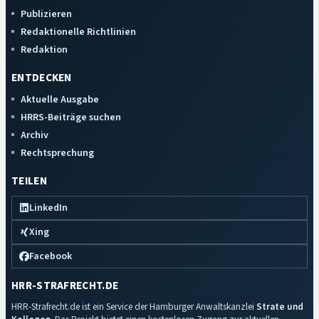
Publizieren
Redaktionelle Richtlinien
Redaktion
ENTDECKEN
Aktuelle Ausgabe
HRRS-Beiträge suchen
Archiv
Rechtsprechung
TEILEN
LinkedIn
Xing
Facebook
HRR-STRAFRECHT.DE
HRR-Strafrecht.de ist ein Service der Hamburger Anwaltskanzlei
Strate und