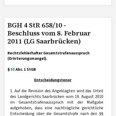
BGH 4 StR 658/10 -
Beschluss vom 8. Februar
2011 (LG Saarbrücken)
Rechtsfehlerhafter Gesamtstrafenausspruch
(Erörterungsmangel).
§
55
Abs. 1 StGB
Entscheidungstenor
1. Auf die Revision des Angeklagten wird das Urteil
des Landgerichts Saarbrücken vom 19. August 2010
im Gesamtstrafenausspruch mit der Maßgabe
aufgehoben, dass eine nachträgliche gerichtliche
Entscheidung über die Gesamtstrafe nach den §§