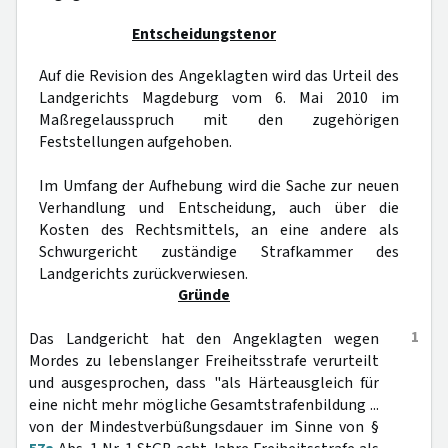
Entscheidungstenor
Auf die Revision des Angeklagten wird das Urteil des
Landgerichts Magdeburg vom 6. Mai 2010 im
Maßregelausspruch mit den zugehörigen
Feststellungen aufgehoben.
Im Umfang der Aufhebung wird die Sache zur neuen
Verhandlung und Entscheidung, auch über die
Kosten des Rechtsmittels, an eine andere als
Schwurgericht zuständige Strafkammer des
Landgerichts zurückverwiesen.
Gründe
1
Das Landgericht hat den Angeklagten wegen
Mordes zu lebenslanger Freiheitsstrafe verurteilt
und ausgesprochen, dass "als Härteausgleich für
eine nicht mehr mögliche Gesamtstrafenbildung ...
von der Mindestverbüßungsdauer im Sinne von §