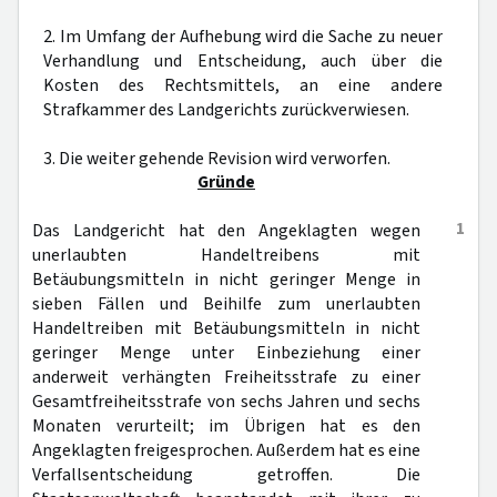
2. Im Umfang der Aufhebung wird die Sache zu neuer
Verhandlung und Entscheidung, auch über die
Kosten des Rechtsmittels, an eine andere
Strafkammer des Landgerichts zurückverwiesen.
3. Die weiter gehende Revision wird verworfen.
Gründe
1
Das Landgericht hat den Angeklagten wegen
unerlaubten Handeltreibens mit
Betäubungsmitteln in nicht geringer Menge in
sieben Fällen und Beihilfe zum unerlaubten
Handeltreiben mit Betäubungsmitteln in nicht
geringer Menge unter Einbeziehung einer
anderweit verhängten Freiheitsstrafe zu einer
Gesamtfreiheitsstrafe von sechs Jahren und sechs
Monaten verurteilt; im Übrigen hat es den
Angeklagten freigesprochen. Außerdem hat es eine
Verfallsentscheidung getroffen. Die