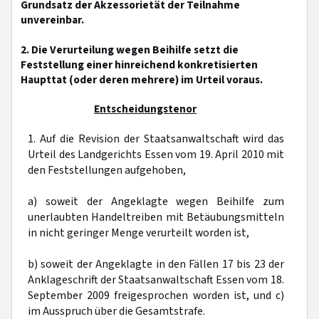
Grundsatz der Akzessorietät der Teilnahme
unvereinbar.
2. Die Verurteilung wegen Beihilfe setzt die
Feststellung einer hinreichend konkretisierten
Haupttat (oder deren mehrere) im Urteil voraus.
Entscheidungstenor
1. Auf die Revision der Staatsanwaltschaft wird das
Urteil des Landgerichts Essen vom 19. April 2010 mit
den Feststellungen aufgehoben,
a) soweit der Angeklagte wegen Beihilfe zum
unerlaubten Handeltreiben mit Betäubungsmitteln
in nicht geringer Menge verurteilt worden ist,
b) soweit der Angeklagte in den Fällen 17 bis 23 der
Anklageschrift der Staatsanwaltschaft Essen vom 18.
September 2009 freigesprochen worden ist, und c)
im Ausspruch über die Gesamtstrafe.