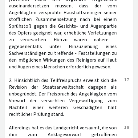
auseinandersetzen müssen, dass der vom
Angeklagten versprühte Haushaltsreiniger seiner
stofflichen Zusammensetzung nach bei einem
Sprühstoß gegen die Gesichts- und Augenpartie
des Opfers geeignet war, erhebliche Verletzungen
zu verursachen. Hierzu wären nähere -
gegebenenfalls unter Hinzuziehung eines
Sachverständigen zu treffende - Feststellungen zu
den möglichen Wirkungen des Reinigers auf Haut
und Augen eines Menschen erforderlich gewesen.
17
2. Hinsichtlich des Teilfreispruchs erweist sich die
Revision der Staatsanwaltschaft dagegen als
unbegründet. Der Freispruch des Angeklagten vom
Vorwurf der versuchten Vergewaltigung zum
Nachteil einer weiteren Geschädigten hält
rechtlicher Prüfung stand.
18
Allerdings hat es das Landgericht versäumt, die von
ihm zum Anklagevorwurf getroffenen