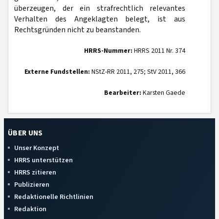
überzeugen, der ein strafrechtlich relevantes
Verhalten des Angeklagten belegt, ist aus
Rechtsgründen nicht zu beanstanden.
HRRS-Nummer:
HRRS 2011 Nr. 374
Externe Fundstellen:
NStZ-RR 2011, 275; StV 2011, 366
Bearbeiter:
Karsten Gaede
ÜBER UNS
Unser Konzept
HRRS unterstützen
HRRS zitieren
Publizieren
Redaktionelle Richtlinien
Redaktion