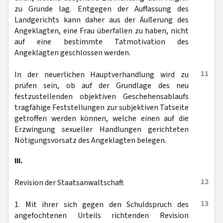
zu Grunde lag. Entgegen der Auffassung des
Landgerichts kann daher aus der Äußerung des
Angeklagten, eine Frau überfallen zu haben, nicht
auf eine bestimmte Tatmotivation des
Angeklagten geschlossen werden.
11
In der neuerlichen Hauptverhandlung wird zu
prüfen sein, ob auf der Grundlage des neu
festzustellenden objektiven Geschehensablaufs
tragfähige Feststellungen zur subjektiven Tatseite
getroffen werden können, welche einen auf die
Erzwingung sexueller Handlungen gerichteten
Nötigungsvorsatz des Angeklagten belegen.
III.
12
Revision der Staatsanwaltschaft
13
1. Mit ihrer sich gegen den Schuldspruch des
angefochtenen Urteils richtenden Revision