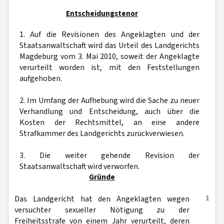
Entscheidungstenor
1. Auf die Revisionen des Angeklagten und der
Staatsanwaltschaft wird das Urteil des Landgerichts
Magdeburg vom 3. Mai 2010, soweit der Angeklagte
verurteilt worden ist, mit den Feststellungen
aufgehoben.
2. Im Umfang der Aufhebung wird die Sache zu neuer
Verhandlung und Entscheidung, auch über die
Kosten der Rechtsmittel, an eine andere
Strafkammer des Landgerichts zurückverwiesen.
3. Die weiter gehende Revision der
Staatsanwaltschaft wird verworfen.
Gründe
1
Das Landgericht hat den Angeklagten wegen
versuchter sexueller Nötigung zu der
Freiheitsstrafe von einem Jahr verurteilt, deren