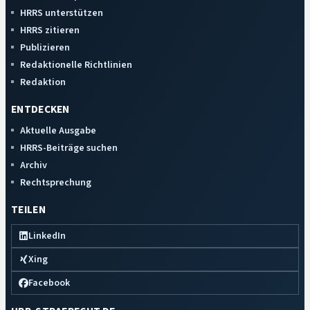
HRRS unterstützen
HRRS zitieren
Publizieren
Redaktionelle Richtlinien
Redaktion
ENTDECKEN
Aktuelle Ausgabe
HRRS-Beiträge suchen
Archiv
Rechtsprechung
TEILEN
LinkedIn
Xing
Facebook