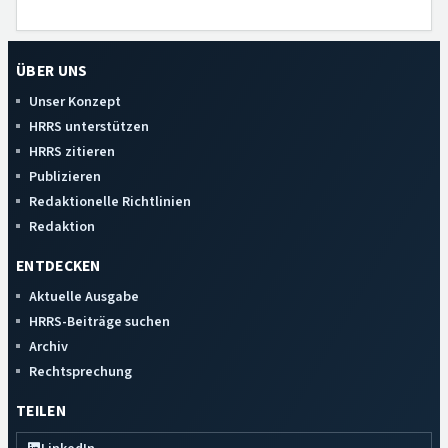
ÜBER UNS
Unser Konzept
HRRS unterstützen
HRRS zitieren
Publizieren
Redaktionelle Richtlinien
Redaktion
ENTDECKEN
Aktuelle Ausgabe
HRRS-Beiträge suchen
Archiv
Rechtsprechung
TEILEN