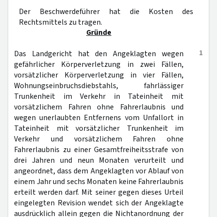
Der Beschwerdeführer hat die Kosten des
Rechtsmittels zu tragen.
Gründe
1
Das Landgericht hat den Angeklagten wegen
gefährlicher Körperverletzung in zwei Fällen,
vorsätzlicher Körperverletzung in vier Fällen,
Wohnungseinbruchsdiebstahls, fahrlässiger
Trunkenheit im Verkehr in Tateinheit mit
vorsätzlichem Fahren ohne Fahrerlaubnis und
wegen unerlaubten Entfernens vom Unfallort in
Tateinheit mit vorsätzlicher Trunkenheit im
Verkehr und vorsätzlichem Fahren ohne
Fahrerlaubnis zu einer Gesamtfreiheitsstrafe von
drei Jahren und neun Monaten verurteilt und
angeordnet, dass dem Angeklagten vor Ablauf von
einem Jahr und sechs Monaten keine Fahrerlaubnis
erteilt werden darf. Mit seiner gegen dieses Urteil
eingelegten Revision wendet sich der Angeklagte
ausdrücklich allein gegen die Nichtanordnung der