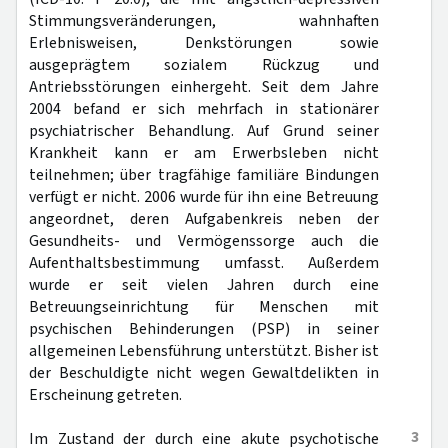
Stimmungsveränderungen, wahnhaften
Erlebnisweisen, Denkstörungen sowie
ausgeprägtem sozialem Rückzug und
Antriebsstörungen einhergeht. Seit dem Jahre
2004 befand er sich mehrfach in stationärer
psychiatrischer Behandlung. Auf Grund seiner
Krankheit kann er am Erwerbsleben nicht
teilnehmen; über tragfähige familiäre Bindungen
verfügt er nicht. 2006 wurde für ihn eine Betreuung
angeordnet, deren Aufgabenkreis neben der
Gesundheits- und Vermögenssorge auch die
Aufenthaltsbestimmung umfasst. Außerdem
wurde er seit vielen Jahren durch eine
Betreuungseinrichtung für Menschen mit
psychischen Behinderungen (PSP) in seiner
allgemeinen Lebensführung unterstützt. Bisher ist
der Beschuldigte nicht wegen Gewaltdelikten in
Erscheinung getreten.
3
Im Zustand der durch eine akute psychotische