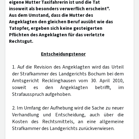
eigene Mutter Taxifahrerin ist und die Tat
insoweit als besonders verwerflich erscheint".
Aus dem Umstand, dass die Mutter des
Angeklagten den gleichen Beruf ausübt wie das
Tatopfer, ergeben sich keine gesteigerten
Pflichten des Angeklagten für das verletzte
Rechtsgut.
Entscheidungstenor
1. Auf die Revision des Angeklagten wird das Urteil
der Strafkammer des Landgerichts Bochum bei dem
Amtsgericht Recklinghausen vom 30. April 2010,
soweit es den Angeklagten betrifft, im
Strafausspruch aufgehoben.
2. Im Umfang der Aufhebung wird die Sache zu neuer
Verhandlung und Entscheidung, auch über die
Kosten des Rechtsmittels, an eine allgemeine
Strafkammer des Landgerichts zurückverwiesen.