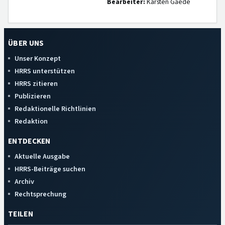
Bearbeiter:
Karsten Gaede
ÜBER UNS
Unser Konzept
HRRS unterstützen
HRRS zitieren
Publizieren
Redaktionelle Richtlinien
Redaktion
ENTDECKEN
Aktuelle Ausgabe
HRRS-Beiträge suchen
Archiv
Rechtsprechung
TEILEN