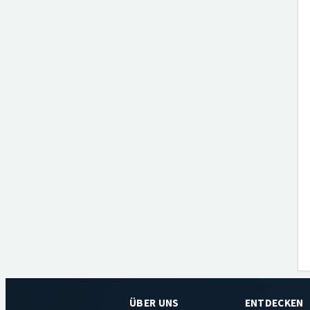
ÜBER UNS
ENTDECKEN