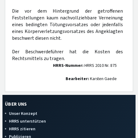
Die vor dem Hintergrund der getroffenen
Feststellungen kaum nachvollziehbare Verneinung
eines bedingten Tötungsvorsatzes oder jedenfalls
eines Körperverletzungsvorsatzes des Angeklagten
beschwert diesen nicht.
Der Beschwerdeführer hat die Kosten des
Rechtsmittels zu tragen.
HRRS-Nummer:
HRRS 2010 Nr. 875
Bearbeiter:
Karsten Gaede
ÜBER UNS
Unser Konzept
HRRS unterstützen
HRRS zitieren
Publizieren