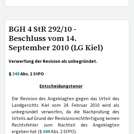
BGH 4 StR 292/10 -
Beschluss vom 14.
September 2010 (LG Kiel)
Verwerfung der Revision als unbegründet.
§
349
Abs. 2 StPO
Entscheidungstenor
Die Revision des Angeklagten gegen das Urteil des
Landgerichts Kiel vom 24. Februar 2010 wird als
unbegründet verworfen, da die Nachprüfung des
Urteils auf Grund der Revisionsrechtfertigung keinen
Rechtsfehler zum Nachteil des Angeklagten
ergeben hat (§
349
Abs. 2 StPO).