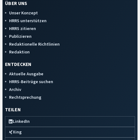
ÜBER UNS
Unser Konzept
HRRS unterstützen
HRRS zitieren
Publizieren
Redaktionelle Richtlinien
Redaktion
ENTDECKEN
Aktuelle Ausgabe
HRRS-Beiträge suchen
Archiv
Rechtsprechung
TEILEN
LinkedIn
Xing