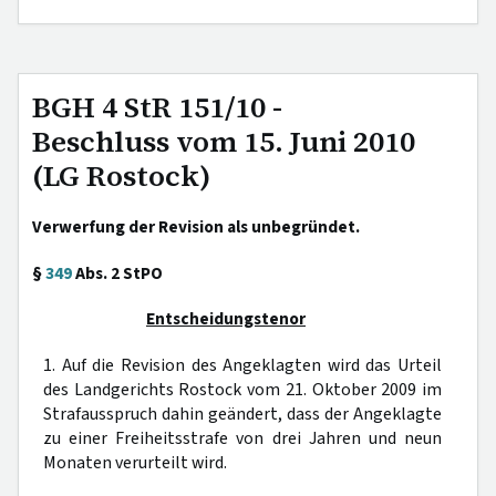
BGH 4 StR 151/10 -
Beschluss vom 15. Juni 2010
(LG Rostock)
Verwerfung der Revision als unbegründet.
§
349
Abs. 2 StPO
Entscheidungstenor
1. Auf die Revision des Angeklagten wird das Urteil
des Landgerichts Rostock vom 21. Oktober 2009 im
Strafausspruch dahin geändert, dass der Angeklagte
zu einer Freiheitsstrafe von drei Jahren und neun
Monaten verurteilt wird.