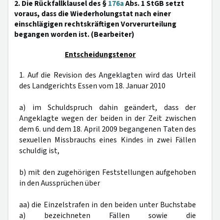
2. Die Rückfallklausel des §
176a
Abs. 1 StGB setzt
voraus, dass die Wiederholungstat nach einer
einschlägigen rechtskräftigen Vorverurteilung
begangen worden ist. (Bearbeiter)
Entscheidungstenor
1. Auf die Revision des Angeklagten wird das Urteil
des Landgerichts Essen vom 18. Januar 2010
a) im Schuldspruch dahin geändert, dass der
Angeklagte wegen der beiden in der Zeit zwischen
dem 6. und dem 18. April 2009 begangenen Taten des
sexuellen Missbrauchs eines Kindes in zwei Fällen
schuldig ist,
b) mit den zugehörigen Feststellungen aufgehoben
in den Aussprüchen über
aa) die Einzelstrafen in den beiden unter Buchstabe
a) bezeichneten Fällen sowie die