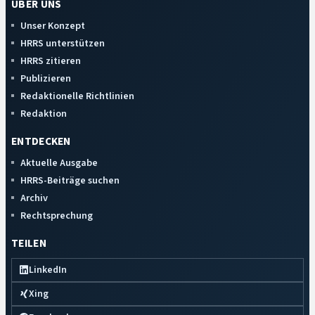
ÜBER UNS
Unser Konzept
HRRS unterstützen
HRRS zitieren
Publizieren
Redaktionelle Richtlinien
Redaktion
ENTDECKEN
Aktuelle Ausgabe
HRRS-Beiträge suchen
Archiv
Rechtsprechung
TEILEN
LinkedIn
Xing