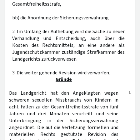
Gesamtfreiheitsstrafe,
bb) die Anordnung der Sicherungsverwahrung.
2. Im Umfang der Aufhebung wird die Sache zu neuer
Verhandlung und Entscheidung, auch über die
Kosten des Rechtsmittels, an eine andere als
Jugendschutzkammer zuständige Strafkammer des
Landgerichts zurückverwiesen.
3. Die weiter gehende Revision wird verworfen.
Gründe
1
Das Landgericht hat den Angeklagten wegen
schweren sexuellen Missbrauchs von Kindern in
acht Fällen zu der Gesamtfreiheitsstrafe von fünf
Jahren und drei Monaten verurteilt und seine
Unterbringung in der Sicherungsverwahrung
angeordnet. Die auf die Verletzung formellen und
materiellen Rechts gestützte Revision des