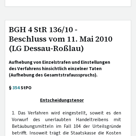
BGH 4 StR 136/10 -
Beschluss vom 11. Mai 2010
(LG Dessau-Roßlau)
Aufhebung von Einzelstrafen und Einstellungen
des Verfahrens hinsichtlich einzelner Taten
(Aufhebung des Gesamtstrafausspruchs).
§
354
StPO
Entscheidungstenor
1. Das Verfahren wird eingestellt, soweit es den
Vorwurf des unerlaubten Handeltreibens mit
Betäubungsmitteln im Fall 104 der Urteilsgründe
betrifft. Insoweit trägt die Staatskasse die Kosten