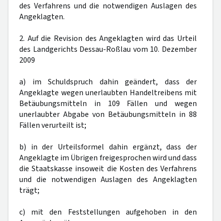
des Verfahrens und die notwendigen Auslagen des
Angeklagten.
2. Auf die Revision des Angeklagten wird das Urteil
des Landgerichts Dessau-Roßlau vom 10. Dezember
2009
a) im Schuldspruch dahin geändert, dass der
Angeklagte wegen unerlaubten Handeltreibens mit
Betäubungsmitteln in 109 Fällen und wegen
unerlaubter Abgabe von Betäubungsmitteln in 88
Fällen verurteilt ist;
b) in der Urteilsformel dahin ergänzt, dass der
Angeklagte im Übrigen freigesprochen wird und dass
die Staatskasse insoweit die Kosten des Verfahrens
und die notwendigen Auslagen des Angeklagten
trägt;
c) mit den Feststellungen aufgehoben in den