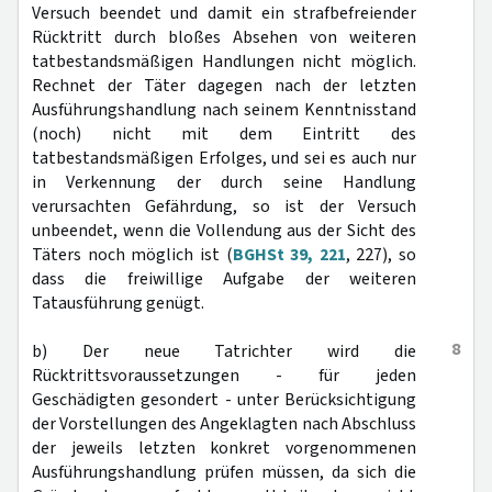
Versuch beendet und damit ein strafbefreiender
Rücktritt durch bloßes Absehen von weiteren
tatbestandsmäßigen Handlungen nicht möglich.
Rechnet der Täter dagegen nach der letzten
Ausführungshandlung nach seinem Kenntnisstand
(noch) nicht mit dem Eintritt des
tatbestandsmäßigen Erfolges, und sei es auch nur
in Verkennung der durch seine Handlung
verursachten Gefährdung, so ist der Versuch
unbeendet, wenn die Vollendung aus der Sicht des
Täters noch möglich ist (
BGHSt 39, 221
, 227), so
dass die freiwillige Aufgabe der weiteren
Tatausführung genügt.
8
b) Der neue Tatrichter wird die
Rücktrittsvoraussetzungen - für jeden
Geschädigten gesondert - unter Berücksichtigung
der Vorstellungen des Angeklagten nach Abschluss
der jeweils letzten konkret vorgenommenen
Ausführungshandlung prüfen müssen, da sich die