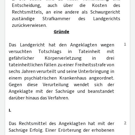
Entscheidung, auch über die Kosten des
Rechtsmittels, an eine andere als Schwurgericht
zuständige Strafkammer des Landgerichts
zurückverwiesen.
Gründe
1
Das Landgericht hat den Angeklagten wegen
versuchten Totschlags in Tateinheit mit
gefährlicher Körperverletzung in drei
tateinheitlichen Fällen zu einer Freiheitsstrafe von
sechs Jahren verurteilt und seine Unterbringung in
einem psychiatrischen Krankenhaus angeordnet.
Gegen diese Verurteilung wendet sich der
Angeklagte mit der Sachrüge und beanstandet
darüber hinaus das Verfahren.
I.
2
Das Rechtsmittel des Angeklagten hat mit der
Sachrüge Erfolg. Einer Erörterung der erhobenen