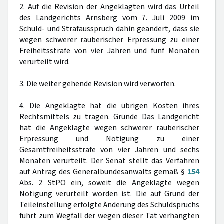
2. Auf die Revision der Angeklagten wird das Urteil
des Landgerichts Arnsberg vom 7. Juli 2009 im
Schuld- und Strafausspruch dahin geändert, dass sie
wegen schwerer räuberischer Erpressung zu einer
Freiheitsstrafe von vier Jahren und fünf Monaten
verurteilt wird.
3. Die weiter gehende Revision wird verworfen.
4. Die Angeklagte hat die übrigen Kosten ihres
Rechtsmittels zu tragen. Gründe Das Landgericht
hat die Angeklagte wegen schwerer räuberischer
Erpressung und Nötigung zu einer
Gesamtfreiheitsstrafe von vier Jahren und sechs
Monaten verurteilt. Der Senat stellt das Verfahren
auf Antrag des Generalbundesanwalts gemäß §
154
Abs. 2 StPO ein, soweit die Angeklagte wegen
Nötigung verurteilt worden ist. Die auf Grund der
Teileinstellung erfolgte Änderung des Schuldspruchs
führt zum Wegfall der wegen dieser Tat verhängten