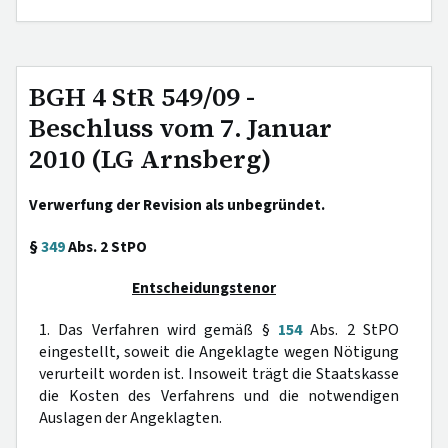
BGH 4 StR 549/09 -
Beschluss vom 7. Januar
2010 (LG Arnsberg)
Verwerfung der Revision als unbegründet.
§
349
Abs. 2 StPO
Entscheidungstenor
1. Das Verfahren wird gemäß §
154
Abs. 2 StPO
eingestellt, soweit die Angeklagte wegen Nötigung
verurteilt worden ist. Insoweit trägt die Staatskasse
die Kosten des Verfahrens und die notwendigen
Auslagen der Angeklagten.