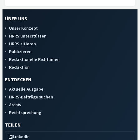
ÜBER UNS
Unser Konzept
HRRS unterstützen
HRRS zitieren
Publizieren
Redaktionelle Richtlinien
Redaktion
ENTDECKEN
Aktuelle Ausgabe
HRRS-Beiträge suchen
Archiv
Rechtsprechung
TEILEN
LinkedIn