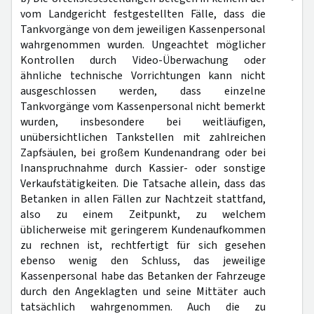
vom Landgericht festgestellten Fälle, dass die
Tankvorgänge von dem jeweiligen Kassenpersonal
wahrgenommen wurden. Ungeachtet möglicher
Kontrollen durch Video-Überwachung oder
ähnliche technische Vorrichtungen kann nicht
ausgeschlossen werden, dass einzelne
Tankvorgänge vom Kassenpersonal nicht bemerkt
wurden, insbesondere bei weitläufigen,
unübersichtlichen Tankstellen mit zahlreichen
Zapfsäulen, bei großem Kundenandrang oder bei
Inanspruchnahme durch Kassier- oder sonstige
Verkaufstätigkeiten. Die Tatsache allein, dass das
Betanken in allen Fällen zur Nachtzeit stattfand,
also zu einem Zeitpunkt, zu welchem
üblicherweise mit geringerem Kundenaufkommen
zu rechnen ist, rechtfertigt für sich gesehen
ebenso wenig den Schluss, das jeweilige
Kassenpersonal habe das Betanken der Fahrzeuge
durch den Angeklagten und seine Mittäter auch
tatsächlich wahrgenommen. Auch die zu