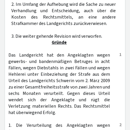
2. Im Umfang der Aufhebung wird die Sache zu neuer
Verhandlung und Entscheidung, auch über die
Kosten des Rechtsmittels, an eine andere
Strafkammer des Landgerichts zurückverwiesen.
3. Die weiter gehende Revision wird verworfen.
Gründe
1
Das Landgericht hat den Angeklagten wegen
gewerbs- und bandenmäßigen Betruges in acht
Fällen, wegen Diebstahls in zwei Fällen und wegen
Hehlerei unter Einbeziehung der Strafe aus dem
Urteil des Landgerichts Schwerin vom 2. März 2009
zu einer Gesamtfreiheitsstrafe von zwei Jahren und
sechs Monaten verurteilt. Gegen dieses Urteil
wendet sich der Angeklagte und rügt die
Verletzung materiellen Rechts. Das Rechtsmittel
hat überwiegend Erfolg.
2
1. Die Verurteilung des Angeklagten wegen