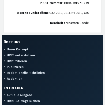
HRRS-Nummer:
HRRS 2010 Nr. 376
Externe Fundstellen:
NStZ 2010, 391; StV 2010, 635
Bearbeiter:
Karsten Gaede
ÜBER UNS
Unser Konzept
HRRS unterstützen
HRRS zitieren
Publizieren
Redaktionelle Richtlinien
Redaktion
ENTDECKEN
Aktuelle Ausgabe
HRRS-Beiträge suchen