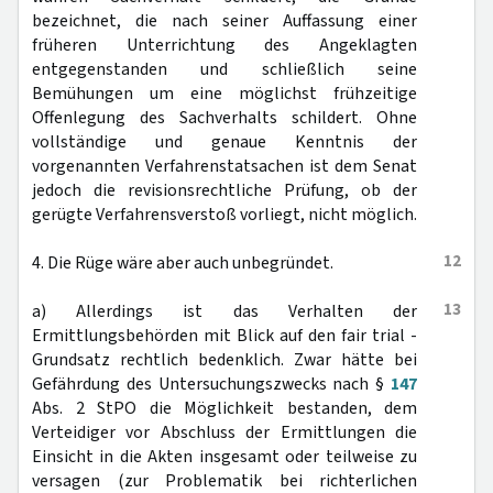
bezeichnet, die nach seiner Auffassung einer
früheren Unterrichtung des Angeklagten
entgegenstanden und schließlich seine
Bemühungen um eine möglichst frühzeitige
Offenlegung des Sachverhalts schildert. Ohne
vollständige und genaue Kenntnis der
vorgenannten Verfahrenstatsachen ist dem Senat
jedoch die revisionsrechtliche Prüfung, ob der
gerügte Verfahrensverstoß vorliegt, nicht möglich.
12
4. Die Rüge wäre aber auch unbegründet.
13
a) Allerdings ist das Verhalten der
Ermittlungsbehörden mit Blick auf den fair trial -
Grundsatz rechtlich bedenklich. Zwar hätte bei
Gefährdung des Untersuchungszwecks nach §
147
Abs. 2 StPO die Möglichkeit bestanden, dem
Verteidiger vor Abschluss der Ermittlungen die
Einsicht in die Akten insgesamt oder teilweise zu
versagen (zur Problematik bei richterlichen