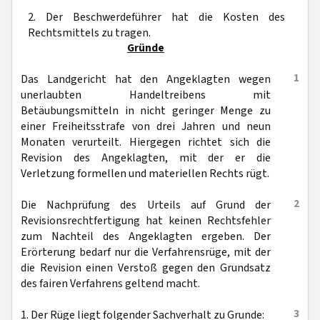
2. Der Beschwerdeführer hat die Kosten des
Rechtsmittels zu tragen.
Gründe
1
Das Landgericht hat den Angeklagten wegen
unerlaubten Handeltreibens mit
Betäubungsmitteln in nicht geringer Menge zu
einer Freiheitsstrafe von drei Jahren und neun
Monaten verurteilt. Hiergegen richtet sich die
Revision des Angeklagten, mit der er die
Verletzung formellen und materiellen Rechts rügt.
2
Die Nachprüfung des Urteils auf Grund der
Revisionsrechtfertigung hat keinen Rechtsfehler
zum Nachteil des Angeklagten ergeben. Der
Erörterung bedarf nur die Verfahrensrüge, mit der
die Revision einen Verstoß gegen den Grundsatz
des fairen Verfahrens geltend macht.
3
1. Der Rüge liegt folgender Sachverhalt zu Grunde: