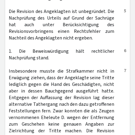
5
Die Revision des Angeklagten ist unbegründet. Die
Nachprüfung des Urteils auf Grund der Sachrüge
hat auch unter Berücksichtigung des
Revisionsvorbringens einen Rechtsfehler zum
Nachteil des Angeklagten nicht ergeben.
6
1. Die Beweiswürdigung hält rechtlicher
Nachprüfung stand.
7
Insbesondere musste die Strafkammer nicht in
Erwägung ziehen, dass der Angeklagte seine Tritte
lediglich gegen die Hand des Geschädigten, nicht
aber in dessen Bauchgegend ausgeführt hatte.
Entgegen der Auffassung der Revision lag dieser
alternative Tathergang nach den dazu getroffenen
Feststellungen fern. Zwar konnten die als Zeugen
vernommenen Eheleute D. wegen der Entfernung
zum Geschehen keine genauen Angaben zur
Zielrichtung der Tritte machen. Die Revision