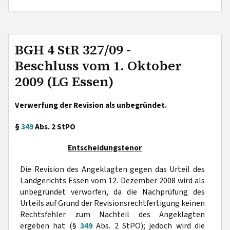
BGH 4 StR 327/09 -
Beschluss vom 1. Oktober
2009 (LG Essen)
Verwerfung der Revision als unbegründet.
§
349
Abs. 2 StPO
Entscheidungstenor
Die Revision des Angeklagten gegen das Urteil des
Landgerichts Essen vom 12. Dezember 2008 wird als
unbegründet verworfen, da die Nachprüfung des
Urteils auf Grund der Revisionsrechtfertigung keinen
Rechtsfehler zum Nachteil des Angeklagten
ergeben hat (§
349
Abs. 2 StPO); jedoch wird die