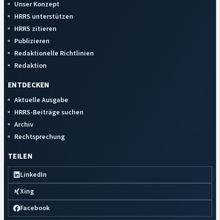
Unser Konzept
HRRS unterstützen
HRRS zitieren
Publizieren
Redaktionelle Richtlinien
Redaktion
ENTDECKEN
Aktuelle Ausgabe
HRRS-Beiträge suchen
Archiv
Rechtsprechung
TEILEN
LinkedIn
Xing
Facebook