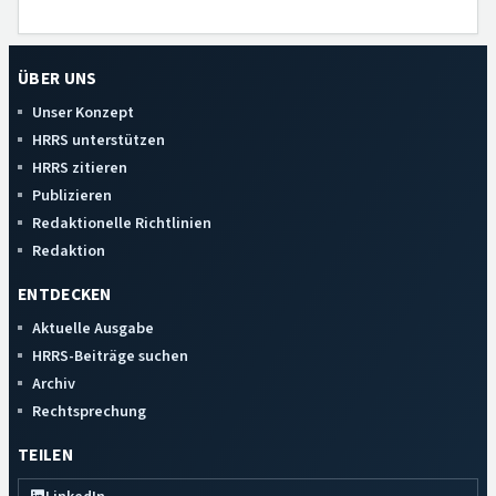
ÜBER UNS
Unser Konzept
HRRS unterstützen
HRRS zitieren
Publizieren
Redaktionelle Richtlinien
Redaktion
ENTDECKEN
Aktuelle Ausgabe
HRRS-Beiträge suchen
Archiv
Rechtsprechung
TEILEN