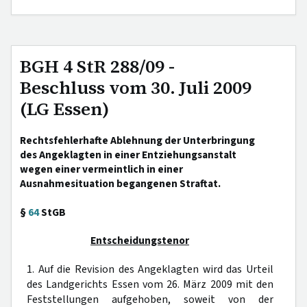
BGH 4 StR 288/09 -
Beschluss vom 30. Juli 2009
(LG Essen)
Rechtsfehlerhafte Ablehnung der Unterbringung
des Angeklagten in einer Entziehungsanstalt
wegen einer vermeintlich in einer
Ausnahmesituation begangenen Straftat.
§
64
StGB
Entscheidungstenor
1. Auf die Revision des Angeklagten wird das Urteil
des Landgerichts Essen vom 26. März 2009 mit den
Feststellungen aufgehoben, soweit von der