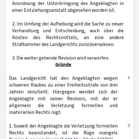
Anordnung der Unterbringung des Angeklagten in
einer Entziehungsanstalt abgesehen worden ist.
2. Im Umfang der Aufhebung wird die Sache zu neuer
Verhandlung und Entscheidung, auch über die
Kosten des Rechtsmittels, an eine andere
Strafkammer des Landgerichts zurückverwiesen.
3. Die weiter gehende Revision wird verworfen.
Gründe
1
Das Landgericht hat den Angeklagten wegen
schweren Raubes zu einer Freiheitsstrafe von drei
Jahren verurteilt. Hiergegen wendet sich der
Angeklagte mit seiner Revision, mit der er
allgemein die Verletzung formellen und
materiellen Rechts rügt.
2
1. Soweit der Angeklagte die Verletzung formellen
Rechts beanstandet, ist die Rüge mangels