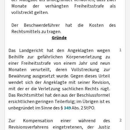
Monate der verhängten Freiheitsstrafe als
vollstreckt gelten.
Der Beschwerdeführer hat die Kosten des
Rechtsmittels zu tragen.
Gründe
1
Das Landgericht hat den Angeklagten wegen
Beihilfe zur gefährlichen Körperverletzung zu
einer Freiheitsstrafe von einem Jahr und neun
Monaten verurteilt, deren Vollstreckung zur
Bewährung ausgesetzt wurde. Gegen dieses Urteil
wendet sich der Angeklagte mit seiner Revision,
mit der er die Verletzung sachlichen Rechts rügt.
Das Rechtsmittel hat den aus der Beschlussformel
ersichtlichen geringen Teilerfolg; im Übrigen ist es
unbegründet im Sinne des §
349
Abs. 2 StPO.
2
Zur Kompensation einer während des
Revisionsverfahrens eingetretenen, der Justiz