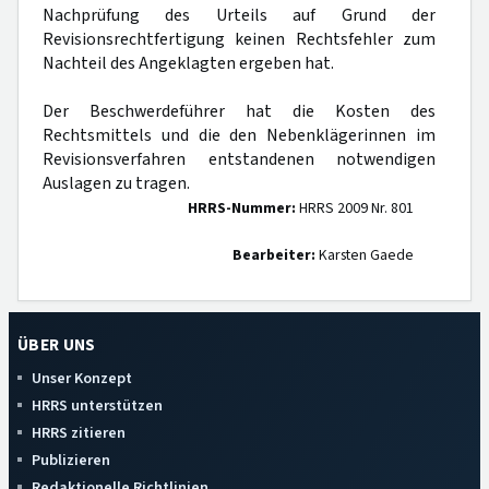
Nachprüfung des Urteils auf Grund der
Revisionsrechtfertigung keinen Rechtsfehler zum
Nachteil des Angeklagten ergeben hat.
Der Beschwerdeführer hat die Kosten des
Rechtsmittels und die den Nebenklägerinnen im
Revisionsverfahren entstandenen notwendigen
Auslagen zu tragen.
HRRS-Nummer:
HRRS 2009 Nr. 801
Bearbeiter:
Karsten Gaede
ÜBER UNS
Unser Konzept
HRRS unterstützen
HRRS zitieren
Publizieren
Redaktionelle Richtlinien