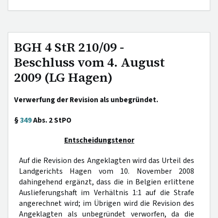
BGH 4 StR 210/09 -
Beschluss vom 4. August
2009 (LG Hagen)
Verwerfung der Revision als unbegründet.
§
349
Abs. 2 StPO
Entscheidungstenor
Auf die Revision des Angeklagten wird das Urteil des
Landgerichts Hagen vom 10. November 2008
dahingehend ergänzt, dass die in Belgien erlittene
Auslieferungshaft im Verhältnis 1:1 auf die Strafe
angerechnet wird; im Übrigen wird die Revision des
Angeklagten als unbegründet verworfen, da die