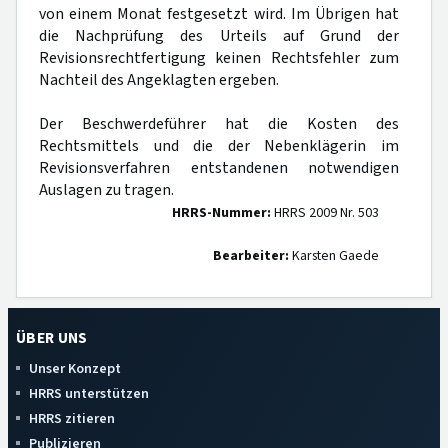
von einem Monat festgesetzt wird. Im Übrigen hat
die Nachprüfung des Urteils auf Grund der
Revisionsrechtfertigung keinen Rechtsfehler zum
Nachteil des Angeklagten ergeben.
Der Beschwerdeführer hat die Kosten des
Rechtsmittels und die der Nebenklägerin im
Revisionsverfahren entstandenen notwendigen
Auslagen zu tragen.
HRRS-Nummer:
HRRS 2009 Nr. 503
Bearbeiter:
Karsten Gaede
ÜBER UNS
Unser Konzept
HRRS unterstützen
HRRS zitieren
Publizieren