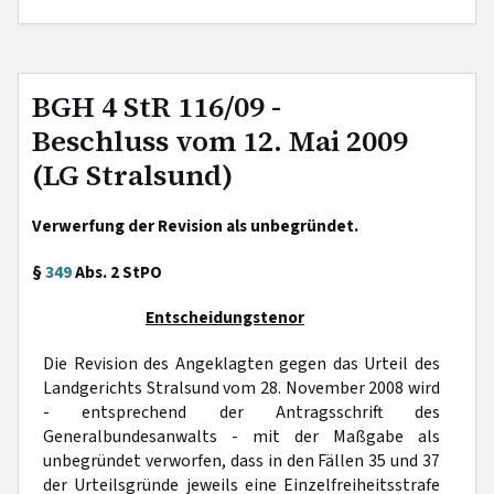
BGH 4 StR 116/09 -
Beschluss vom 12. Mai 2009
(LG Stralsund)
Verwerfung der Revision als unbegründet.
§
349
Abs. 2 StPO
Entscheidungstenor
Die Revision des Angeklagten gegen das Urteil des
Landgerichts Stralsund vom 28. November 2008 wird
- entsprechend der Antragsschrift des
Generalbundesanwalts - mit der Maßgabe als
unbegründet verworfen, dass in den Fällen 35 und 37
der Urteilsgründe jeweils eine Einzelfreiheitsstrafe