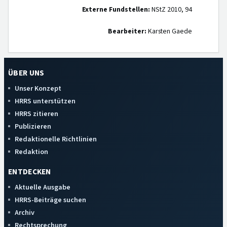
Externe Fundstellen:
NStZ 2010, 94
Bearbeiter:
Karsten Gaede
ÜBER UNS
Unser Konzept
HRRS unterstützen
HRRS zitieren
Publizieren
Redaktionelle Richtlinien
Redaktion
ENTDECKEN
Aktuelle Ausgabe
HRRS-Beiträge suchen
Archiv
Rechtsprechung