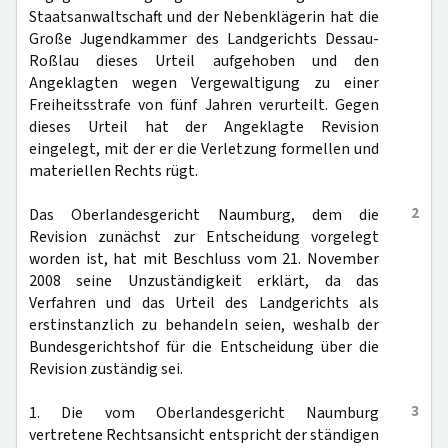
Staatsanwaltschaft und der Nebenklägerin hat die
Große Jugendkammer des Landgerichts Dessau-
Roßlau dieses Urteil aufgehoben und den
Angeklagten wegen Vergewaltigung zu einer
Freiheitsstrafe von fünf Jahren verurteilt. Gegen
dieses Urteil hat der Angeklagte Revision
eingelegt, mit der er die Verletzung formellen und
materiellen Rechts rügt.
2
Das Oberlandesgericht Naumburg, dem die
Revision zunächst zur Entscheidung vorgelegt
worden ist, hat mit Beschluss vom 21. November
2008 seine Unzuständigkeit erklärt, da das
Verfahren und das Urteil des Landgerichts als
erstinstanzlich zu behandeln seien, weshalb der
Bundesgerichtshof für die Entscheidung über die
Revision zuständig sei.
3
1. Die vom Oberlandesgericht Naumburg
vertretene Rechtsansicht entspricht der ständigen