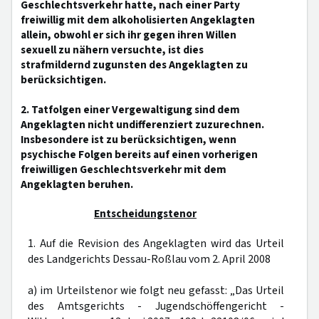
Geschlechtsverkehr hatte, nach einer Party
freiwillig mit dem alkoholisierten Angeklagten
allein, obwohl er sich ihr gegen ihren Willen
sexuell zu nähern versuchte, ist dies
strafmildernd zugunsten des Angeklagten zu
berücksichtigen.
2. Tatfolgen einer Vergewaltigung sind dem
Angeklagten nicht undifferenziert zuzurechnen.
Insbesondere ist zu berücksichtigen, wenn
psychische Folgen bereits auf einen vorherigen
freiwilligen Geschlechtsverkehr mit dem
Angeklagten beruhen.
Entscheidungstenor
1. Auf die Revision des Angeklagten wird das Urteil
des Landgerichts Dessau-Roßlau vom 2. April 2008
a) im Urteilstenor wie folgt neu gefasst: „Das Urteil
des Amtsgerichts - Jugendschöffengericht -